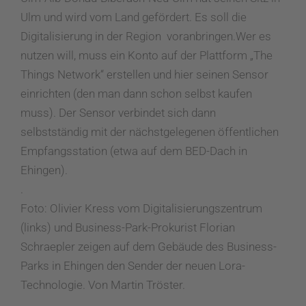
Ulm und wird vom Land gefördert. Es soll die
Digitalisierung in der Region voranbringen.
Wer es
nutzen will
, muss ein Konto auf der Plattform „The
Things Network“ erstellen und hier seinen Sensor
einrichten (den man dann schon selbst kaufen
muss). Der Sensor verbindet sich dann
selbstständig mit der nächstgelegenen öffentlichen
Empfangsstation (etwa auf dem BED-Dach in
Ehingen).
.
Foto:
Olivier Kress vom Digitalisierungszentrum
(links) und Business-Park-Prokurist Florian
Schraepler zeigen auf dem Gebäude des Business-
Parks in Ehingen den Sender der neuen Lora-
Technologie.
Von Martin Tröster.