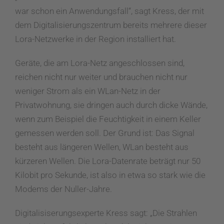
war schon ein Anwendungsfall“, sagt Kress, der mit
dem Digitalisierungszentrum bereits mehrere dieser
Lora-Netzwerke in der Region installiert hat.
Geräte, die am Lora-Netz angeschlossen sind,
reichen nicht nur weiter und brauchen nicht nur
weniger Strom als ein WLan-Netz in der
Privatwohnung, sie dringen auch durch dicke Wände,
wenn zum Beispiel die Feuchtigkeit in einem Keller
gemessen werden soll. Der Grund ist: Das Signal
besteht aus längeren Wellen, WLan besteht aus
kürzeren Wellen. Die Lora-Datenrate beträgt nur 50
Kilobit pro Sekunde, ist also in etwa so stark wie die
Modems der Nuller-Jahre.
Digitalisiserungsexperte Kress sagt: „Die Strahlen