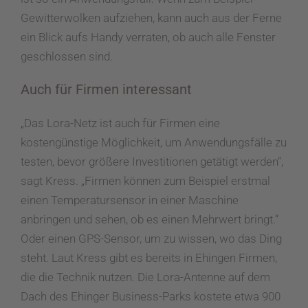
Gewitterwolken aufziehen, kann auch aus der Ferne
ein Blick aufs Handy verraten, ob auch alle Fenster
geschlossen sind.
Auch für Firmen interessant
„Das Lora-Netz ist auch für Firmen eine
kostengünstige Möglichkeit, um Anwendungsfälle zu
testen, bevor größere Investitionen getätigt werden“,
sagt Kress. „Firmen können zum Beispiel erstmal
einen Temperatursensor in einer Maschine
anbringen und sehen, ob es einen Mehrwert bringt.“
Oder einen GPS-Sensor, um zu wissen, wo das Ding
steht. Laut Kress gibt es bereits in Ehingen Firmen,
die die Technik nutzen. Die Lora-Antenne auf dem
Dach des Ehinger Business-Parks kostete etwa 900