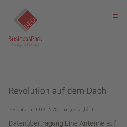
Zum
Inhalt
springen
Revolution auf dem Dach
Bericht vom 19.05.2023,
Ehinger Tagblatt
Datenübertragung
Eine Antenne auf