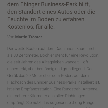
dem Ehinger Business-Park hilft,
den Standort eines Autos oder die
Feuchte im Boden zu erfahren.
Kostenlos, für alle.
Von
Martin Tröster
Der weiße Kasten auf dem Dach misst kaum mehr
als 30 Zentimeter. Doch er steht für eine Revolution,
die seit Jahren das Alltagsleben wandelt – oft
unbemerkt, aber beständig und grundlegend. Das
Gerät, das 20 Meter über dem Boden, auf dem
Flachdach des Ehinger Business-Parks installiert ist,
ist eine Empfangsstation. Eine Rundstrahl-Antenne,
die mehrere Kilometer aus allen Richtungen
empfängt. Sie nutzt das sogenannte „Long Range