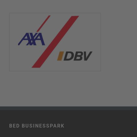
BED BUSINESSPARK