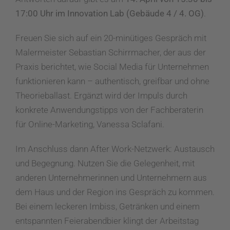
17:00 Uhr im Innovation Lab (Gebäude 4 / 4. OG)
.
Freuen Sie sich auf ein 20-minütiges Gespräch mit
Malermeister Sebastian Schirrmacher, der aus der
Praxis berichtet, wie Social Media für Unternehmen
funktionieren kann – authentisch, greifbar und ohne
Theorieballast. Ergänzt wird der Impuls durch
konkrete Anwendungstipps von der Fachberaterin
für Online-Marketing, Vanessa Sclafani.
Im Anschluss dann After Work-Netzwerk: Austausch
und Begegnung. Nutzen Sie die Gelegenheit, mit
anderen Unternehmerinnen und Unternehmern aus
dem Haus und der Region ins Gespräch zu kommen.
Bei einem leckeren Imbiss, Getränken und einem
entspannten Feierabendbier klingt der Arbeitstag