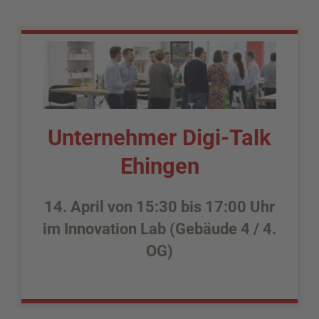
Unternehmer Digi-Talk
Ehingen
14. April von 15:30 bis 17:00 Uhr
im Innovation Lab (Gebäude 4 / 4.
OG)