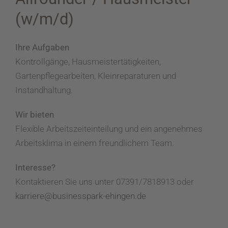
(w/m/d)
Ihre Aufgaben
Kontrollgänge, Hausmeistertätigkeiten,
Gartenpflegearbeiten, Kleinreparaturen und
Instandhaltung.
Wir bieten
Flexible Arbeitszeiteinteilung und ein angenehmes
Arbeitsklima in einem freundlichem Team.
Interesse?
Kontaktieren Sie uns unter 07391/7818913 oder
karriere@businesspark-ehingen.de