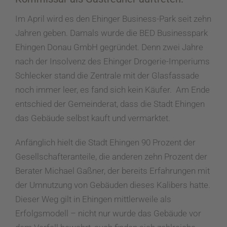
Im April wird es den Ehinger Business-Park seit zehn
Jahren geben. Damals wurde die BED Businesspark
Ehingen Donau GmbH gegründet. Denn zwei Jahre
nach der Insolvenz des Ehinger Drogerie-Imperiums
Schlecker stand die Zentrale mit der Glasfassade
noch immer leer, es fand sich kein Käufer. Am Ende
entschied der Gemeinderat, dass die Stadt Ehingen
das Gebäude selbst kauft und vermarktet.
Anfänglich hielt die Stadt Ehingen 90 Prozent der
Gesellschafteranteile, die anderen zehn Prozent der
Berater Michael Gaßner, der bereits Erfahrungen mit
der Umnutzung von Gebäuden dieses Kalibers hatte.
Dieser Weg gilt in Ehingen mittlerweile als
Erfolgsmodell – nicht nur wurde das Gebäude vor