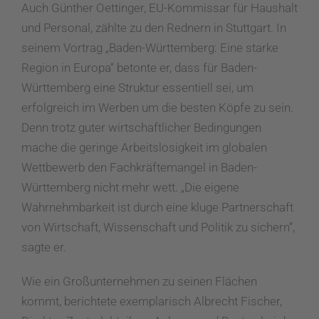
Auch Günther Oettinger, EU-Kommissar für Haushalt
und Personal, zählte zu den Rednern in Stuttgart. In
seinem Vortrag „Baden-Württemberg: Eine starke
Region in Europa“ betonte er, dass für Baden-
Württemberg eine Struktur essentiell sei, um
erfolgreich im Werben um die besten Köpfe zu sein.
Denn trotz guter wirtschaftlicher Bedingungen
mache die geringe Arbeitslosigkeit im globalen
Wettbewerb den Fachkräftemangel in Baden-
Württemberg nicht mehr wett. „Die eigene
Wahrnehmbarkeit ist durch eine kluge Partnerschaft
von Wirtschaft, Wissenschaft und Politik zu sichern“,
sagte er.
Wie ein Großunternehmen zu seinen Flächen
kommt, berichtete exemplarisch Albrecht Fischer,