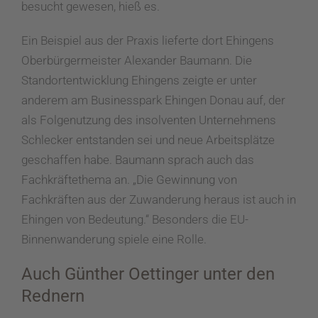
besucht gewesen, hieß es.
Ein Beispiel aus der Praxis lieferte dort Ehingens
Oberbürgermeister Alexander Baumann. Die
Standortentwicklung Ehingens zeigte er unter
anderem am Businesspark Ehingen Donau auf, der
als Folgenutzung des insolventen Unternehmens
Schlecker entstanden sei und neue Arbeitsplätze
geschaffen habe. Baumann sprach auch das
Fachkräftethema an. „Die Gewinnung von
Fachkräften aus der Zuwanderung heraus ist auch in
Ehingen von Bedeutung.“ Besonders die EU-
Binnenwanderung spiele eine Rolle.
Auch Günther Oettinger unter den
Rednern