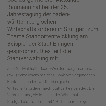
Baumann hat bei der 25.
Jahrestagung der baden-
württembergischen
Wirtschaftsförderer in Stuttgart zum
Thema Standortentwicklung am
Beispiel der Stadt Ehingen
gesprochen. Dies teilt die
Stadtverwaltung mit.
Zum 25. Mal hatte Baden-Württemberg International
(bw-i) gemeinsam mit der L-Bank am vergangenen
Freitag die baden-württembergischen
Wirtschaftsförderer nach Stuttgart eingeladen. Die
Veranstaltung, die im Haus der Wirtschaft in
Stuttgart stattfand, sei mit 170 Teilnehmern gut