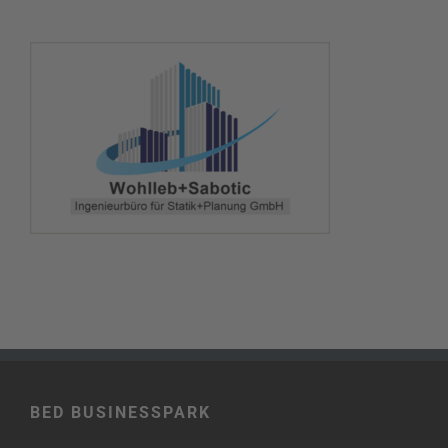
BED BUSINESSPARK