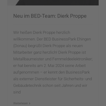
Neu im BED-Team: Dierk Proppe
Wir heißen Dierk Proppe herzlich
willkommen. Der BED BusinessPark Ehingen
(Donau) begrüßt Dierk Proppe als neuen
Mitarbeiter ganz herzlich! Dierk Proppe ist
Metallbaumeister und Fernmeldeelektroniker;
er hat bereits am 2. Mai 2024 seine Arbeit
aufgenommen – er kennt den BusinessPark
als externer Dienstleister für Sicherheits- und
Gebäudetechnik schon seit Jahren und wir
sind
Weiterlesen