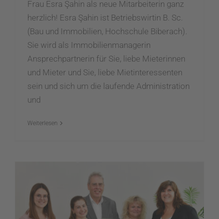
Frau Esra Şahin als neue Mitarbeiterin ganz
herzlich! Esra Şahin ist Betriebswirtin B. Sc.
(Bau und Immobilien, Hochschule Biberach).
Sie wird als Immobilienmanagerin
Ansprechpartnerin für Sie, liebe Mieterinnen
und Mieter und Sie, liebe Mietinteressenten
sein und sich um die laufende Administration
und
Weiterlesen