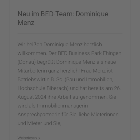
Neu im BED-Team: Dominique
Menz
Wir heißen Dominique Menz herzlich
willkommen. Der BED Business Park Ehingen
(Donau) begrüßt Dominique Menz als neue
Mitarbeiterin ganz herzlich! Frau Menz ist
Betriebswirtin B. Sc. (Bau und Immobilien,
Hochschule Biberach) und hat bereits am 26.
August 2024 ihre Arbeit aufgenommen. Sie
wird als Immobilienmanagerin
Ansprechpartnerin für Sie, liebe Mieterinnen
und Mieter und Sie,
Weiterlesen