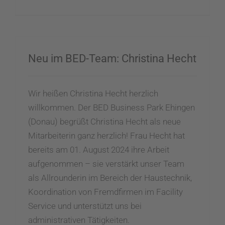
Neu im BED-Team: Christina Hecht
Wir heißen Christina Hecht herzlich
willkommen. Der BED Business Park Ehingen
(Donau) begrüßt Christina Hecht als neue
Mitarbeiterin ganz herzlich! Frau Hecht hat
bereits am 01. August 2024 ihre Arbeit
aufgenommen – sie verstärkt unser Team
als Allrounderin im Bereich der Haustechnik,
Koordination von Fremdfirmen im Facility
Service und unterstützt uns bei
administrativen Tätigkeiten.