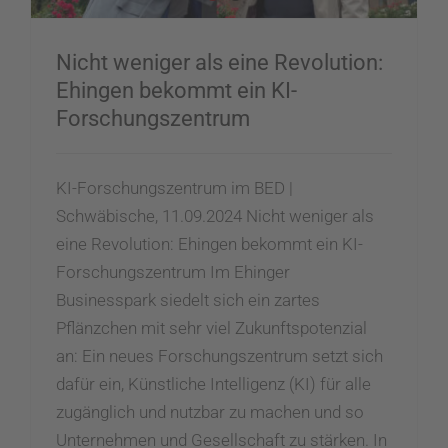
Nicht weniger als eine Revolution:
Ehingen bekommt ein KI-
Forschungszentrum
KI-Forschungszentrum im BED |
Schwäbische, 11.09.2024 Nicht weniger als
eine Revolution: Ehingen bekommt ein KI-
Forschungszentrum Im Ehinger
Businesspark siedelt sich ein zartes
Pflänzchen mit sehr viel Zukunftspotenzial
an: Ein neues Forschungszentrum setzt sich
dafür ein, Künstliche Intelligenz (KI) für alle
zugänglich und nutzbar zu machen und so
Unternehmen und Gesellschaft zu stärken. In