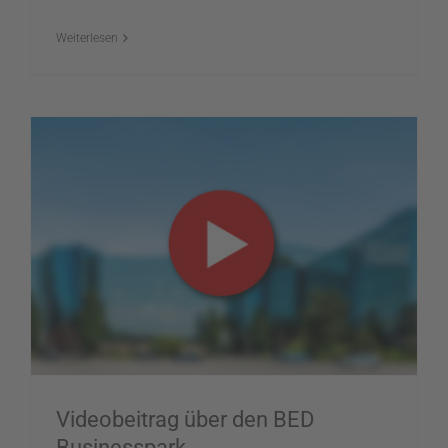
Weiterlesen
Videobeitrag über den BED
Businesspark